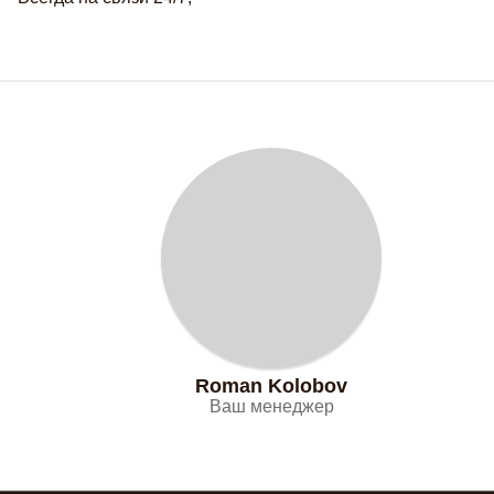
Roman Kolobov
Ваш менеджер