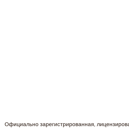
Официально зарегистрированная, лицензирова