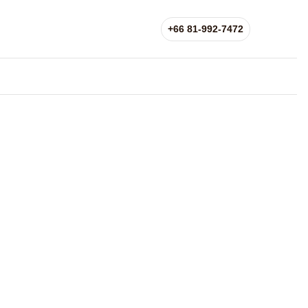
+66 81-992-7472