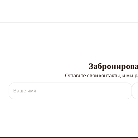
Забронирова
Оставьте свои контакты, и мы 