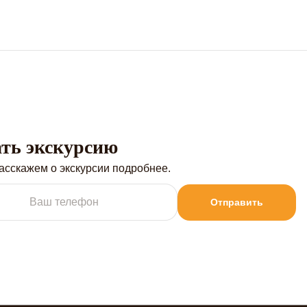
ть экскурсию
расскажем о экскурсии подробнее.
Отправить