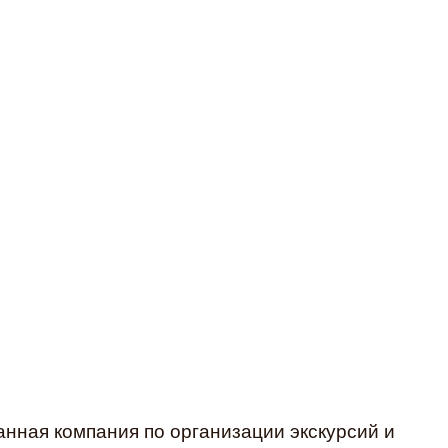
нная компания по организации экскурсий и