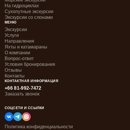
На гидроциклах
Сухопутные экскурсии
Экскурсии со слонами
МЕНЮ
Экскурсии
Услуги
Направления
Яхты и катамараны
О компании
Вопрос-ответ
Условия бронирования
Отзывы
Контакты
КОНТАКТНАЯ ИНФОРМАЦИЯ
+66 81-992-7472
Заказать звонок
СОЦСЕТИ И ССЫЛКИ
Политика конфиденциальности