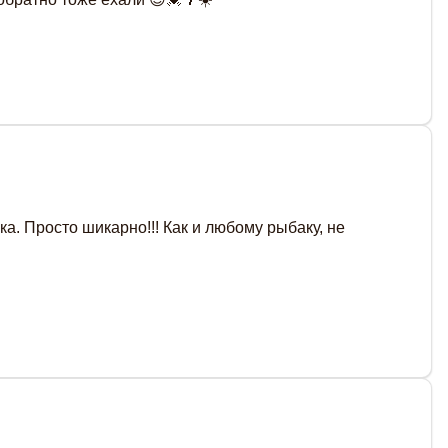
а. Просто шикарно!!! Как и любому рыбаку, не