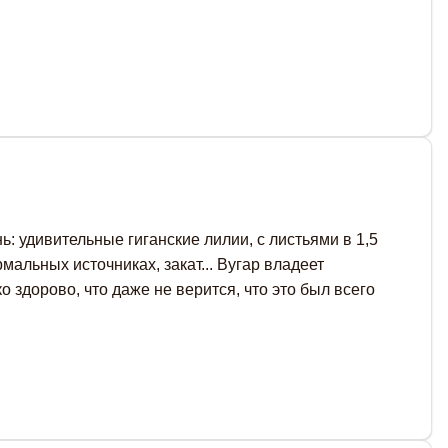
: удивительные гиганские лилии, с листьями в 1,5
альных источниках, закат... Вугар владеет
здорово, что даже не верится, что это был всего