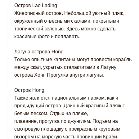
Остров Lao Lading
Живописный остров. Небольшой уютный пляж,
окруженный отвесными скалами, покрытыми
тропической зеленью. Здесь можно сделать
красивые фото и поплавать.
Лагуна острова Hong
Только опытные капитаны могут провести корабль
между скал, укрытых сталактитами в Лагуну
острова Хонг. Прогулка внутри лагуны.
Остров Hong
Также является национальным парком, как и
предыдущий остров. Длинный красивый пляж с
белым песком. Отдых на пляже,
плавание, прогулка по джунглям. Подъем на
смотровую площадку с прекрасным круговым
обзором на морскую часть провинции Краби.