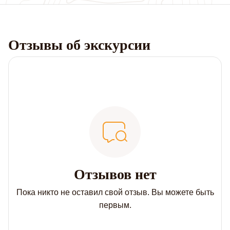
Отзывы об экскурсии
Отзывов нет
Пока никто не оставил свой отзыв. Вы можете быть
первым.