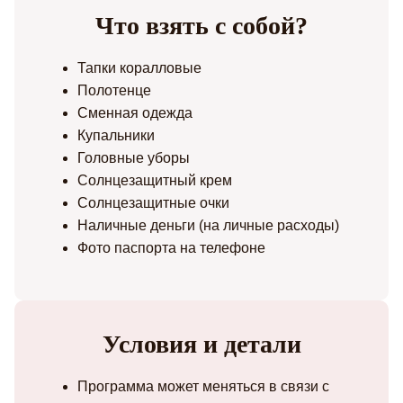
Что взять с собой?
Тапки коралловые
Полотенце
Сменная одежда
Купальники
Головные уборы
Солнцезащитный крем
Солнцезащитные очки
Наличные деньги (на личные расходы)
Фото паспорта на телефоне
Условия и детали
Программа может меняться в связи с