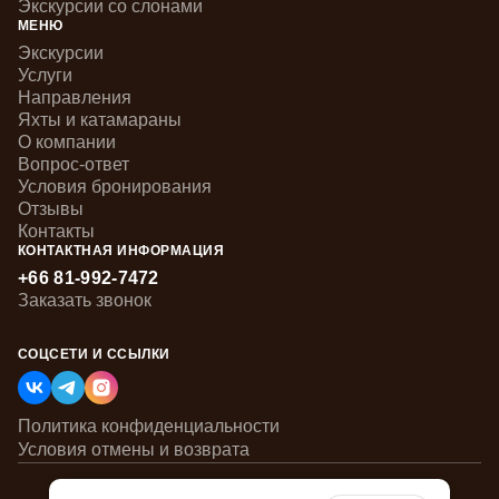
Экскурсии со слонами
МЕНЮ
Экскурсии
Услуги
Направления
Яхты и катамараны
О компании
Вопрос-ответ
Условия бронирования
Отзывы
Контакты
КОНТАКТНАЯ ИНФОРМАЦИЯ
+66 81-992-7472
Заказать звонок
СОЦСЕТИ И ССЫЛКИ
Политика конфиденциальности
Условия отмены и возврата