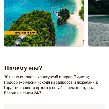
Почему мы?
30+ самых топовых экскурсий и туров Пхукета;
Подбор экскурсии исходя из запросов и пожеланий;
Гарантия вашего яркого и незабываемого отдыха;
Всегда на связи 24/7;