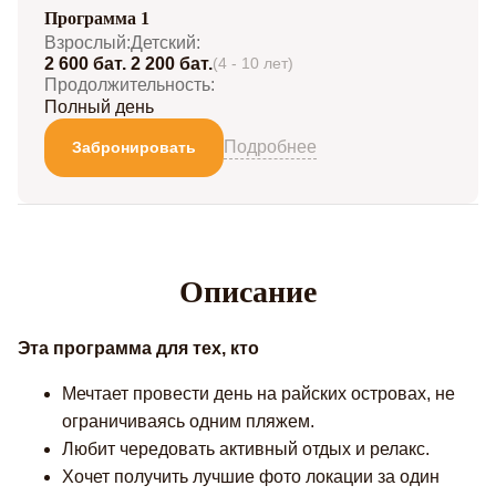
Программа 1
Взрослый:
Детский:
2 600 бат.
2 200 бат.
(4 - 10 лет)
Продолжительность:
Полный день
Подробнее
Забронировать
Описание
Эта программа для тех, кто
Мечтает провести день на райских островах, не
ограничиваясь одним пляжем.
Любит чередовать активный отдых и релакс.
Хочет получить лучшие фото локации за один