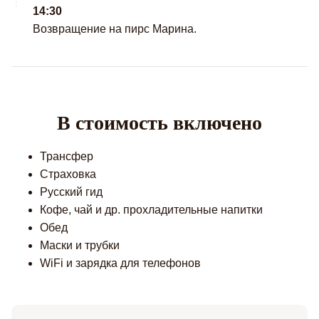
14:30
Возвращение на пирс Марина.
В стоимость включено
Трансфер
Страховка
Русский гид
Кофе, чай и др. прохладительные напитки
Обед
Маски и трубки
WiFi и зарядка для телефонов