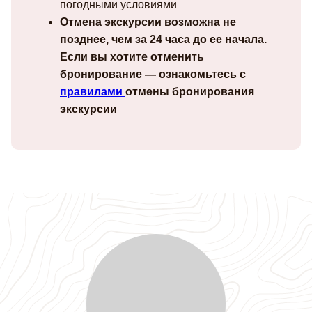
погодными условиями
Отмена экскурсии возможна не
позднее, чем за 24 часа до ее начала.
Если вы хотите отменить
бронирование — ознакомьтесь с
правилами
отмены бронирования
экскурсии