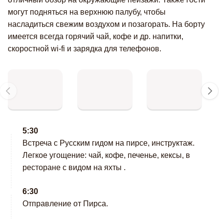
могут подняться на верхнюю палубу, чтобы
насладиться свежим воздухом и позагорать. На борту
имеется всегда горячий чай, кофе и др. напитки,
скоростной wi-fi и зарядка для телефонов.
5:30
Встреча с Русским гидом на пирсе, инструктаж.
Легкое угощение: чай, кофе, печенье, кексы, в
ресторане с видом на яхты .
6:30
Отправление от Пирса.