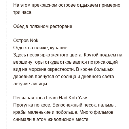
На этом прекрасном острове отдыхаем примерно
три часа.
Обед в пляжном ресторане
Остров Nok
Отдых на пляже, купание.
Здесь песок ярко желтого цвета. Крутой подъем на
вершину горы откуда открывается потрясающий
вид на морские окрестности. В кроне большых
деревьев прячутся от солнца и дневного света
летучие лисицы.
Песчаная коса Leam Had Koh Yaw.
Прогулка по косе. Белоснежный песок, пальмы,
крабы маленькие и побольше. Много фильмов
снимали в этом живописном месте.