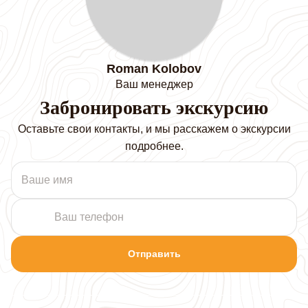
Roman Kolobov
Ваш менеджер
Забронировать экскурсию
Оставьте свои контакты, и мы расскажем о экскурсии
подробнее.
Отправить