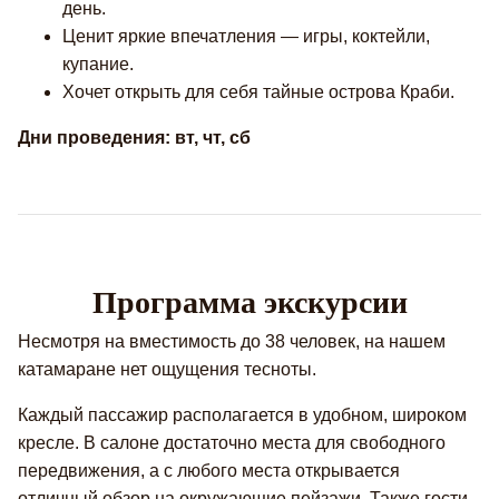
день.
Ценит яркие впечатления — игры, коктейли,
купание.
Хочет открыть для себя тайные острова Краби.
Дни проведения: вт, чт, сб
Программа экскурсии
Несмотря на вместимость до 38 человек, на нашем
катамаране нет ощущения тесноты.
Каждый пассажир располагается в удобном, широком
кресле. В салоне достаточно места для свободного
передвижения, а с любого места открывается
отличный обзор на окружающие пейзажи. Также гости