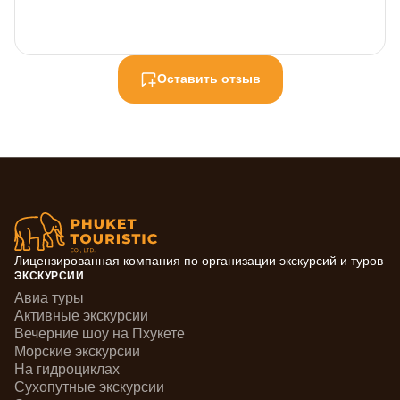
Оставить отзыв
Лицензированная компания по организации экскурсий и туров
ЭКСКУРСИИ
Авиа туры
Активные экскурсии
Вечерние шоу на Пхукете
Морские экскурсии
На гидроциклах
Сухопутные экскурсии