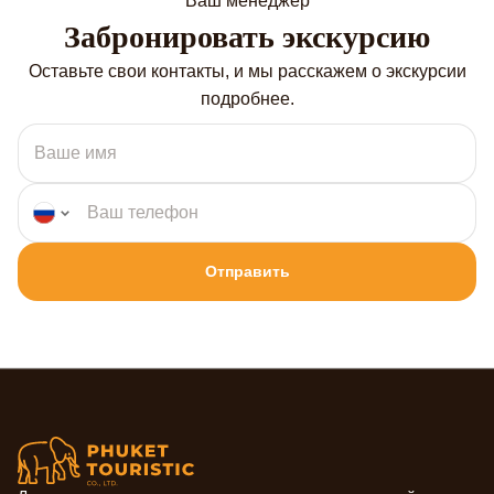
Ваш менеджер
Забронировать экскурсию
Оставьте свои контакты, и мы расскажем о экскурсии
подробнее.
Отправить