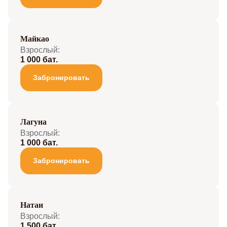
Майкао
Взрослый:
1 000 бат.
Забронировать
Лагуна
Взрослый:
1 000 бат.
Забронировать
Натаи
Взрослый:
1 500 бат.