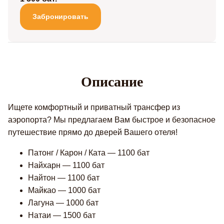
Забронировать
Описание
Ищете комфортный и приватный трансфер из
аэропорта? Мы предлагаем Вам быстрое и безопасное
путешествие прямо до дверей Вашего отеля!
Патонг / Карон / Ката — 1100 бат
Найхарн — 1100 бат
Найтон — 1100 бат
Майкао — 1000 бат
Лагуна — 1000 бат
Натаи — 1500 бат