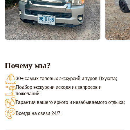
Почему мы?
30+ самых топовых экскурсий и туров Пхукета;
Подбор экскурсии исходя из запросов и
пожеланий;
Гарантия вашего яркого и незабываемого отдыха;
Всегда на связи 24/7;