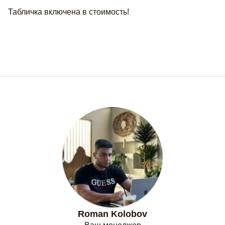
Табличка включена в стоимость!
Roman Kolobov