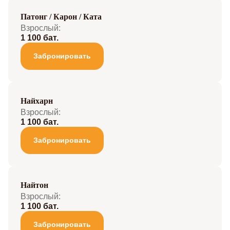
Патонг / Карон / Ката
Взрослый:
1 100 бат.
Забронировать
Найхарн
Взрослый:
1 100 бат.
Забронировать
Найтон
Взрослый:
1 100 бат.
Забронировать