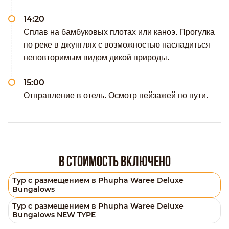
14:20
Сплав на бамбуковых плотах или каноэ. Прогулка
по реке в джунглях с возможностью насладиться
неповторимым видом дикой природы.
15:00
Отправление в отель. Осмотр пейзажей по пути.
В стоимость включено
Тур с размещением в Phupha Waree Deluxe
Bungalows
Тур с размещением в Phupha Waree Deluxe
Bungalows NEW TYPE