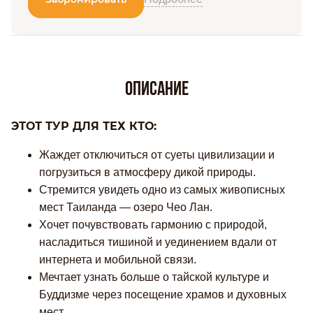
Описание
ЭТОТ ТУР ДЛЯ ТЕХ КТО:
Жаждет отключиться от суеты цивилизации и
погрузиться в атмосферу дикой природы.
Стремится увидеть одно из самых живописных
мест Таиланда — озеро Чео Лан.
Хочет почувствовать гармонию с природой,
насладиться тишиной и уединением вдали от
интернета и мобильной связи.
Мечтает узнать больше о тайской культуре и
Буддизме через посещение храмов и духовных
мест