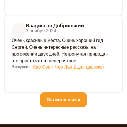
Владислав Добринский
3 ноября 2024
Очень красивые места. Очень хороший гид
Сергей. Очень интересные рассказы на
протяжении двух дней. Нетронутая природа -
это просто что то невероятное.
Экскурсия:
Као Сок + Чео Лан 2 дня (делюкс)
Оставить отзыв