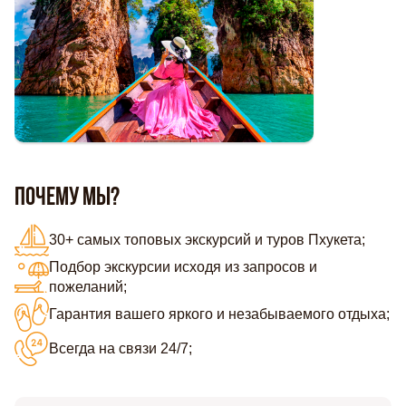
Почему мы?
30+ самых топовых экскурсий и туров Пхукета;
Подбор экскурсии исходя из запросов и
пожеланий;
Гарантия вашего яркого и незабываемого отдыха;
Всегда на связи 24/7;