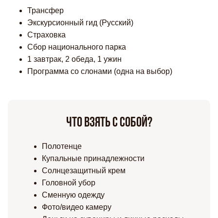
Трансфер
Экскурсионный гид (Русский)
Страховка
Сбор национального парка
1 завтрак, 2 обеда, 1 ужин
Программа со слонами (одна на выбор)
Что взять с собой?
Полотенце
Купальные принадлежности
Солнцезащитный крем
Головной убор
Сменную одежду
Фото/видео камеру