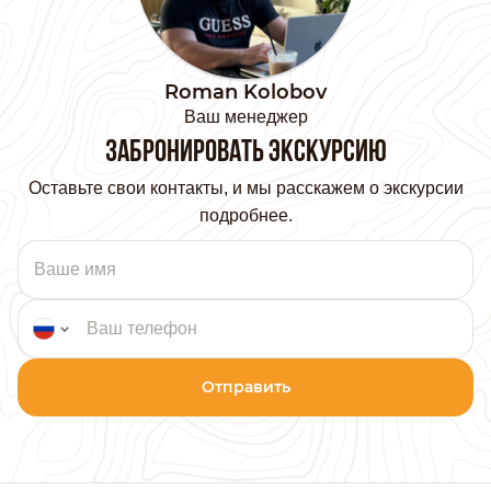
Roman Kolobov
Ваш менеджер
Забронировать экскурсию
Оставьте свои контакты, и мы расскажем о экскурсии
подробнее.
Отправить