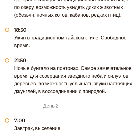
по озеру, возможность увидеть диких животных
(обезьян, ночных котов, кабанов, редких птиц).
18:50
Ужин в традиционном тайском стиле. Свободное
время.
21:50
Ночь в бунгало на понтонах. Самое замечательное
время для созерцания звездного неба и силуэтов
деревьев, возможность услышать звуки настоящих
джунглей, в воссоединении с природой.
День 2
7:00
Завтрак, выселение.