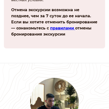
Отмена экскурсии возможна не
позднее, чем за 7 суток до ее начала.
Если вы хотите отменить бронирование
— ознакомьтесь с
правилами
отмены
бронирования экскурсии