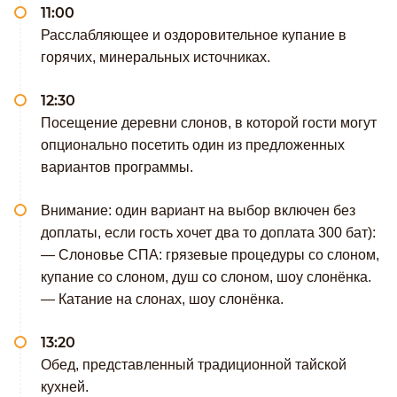
11:00
Расслабляющее и оздоровительное купание в
горячих, минеральных источниках.
12:30
Посещение деревни слонов, в которой гости могут
опционально посетить один из предложенных
вариантов программы.
Внимание: один вариант на выбор включен без
доплаты, если гость хочет два то доплата 300 бат):
— Слоновье СПА: грязевые процедуры со слоном,
купание со слоном, душ со слоном, шоу слонёнка.
— Катание на слонах, шоу слонёнка.
13:20
Обед, представленный традиционной тайской
кухней.