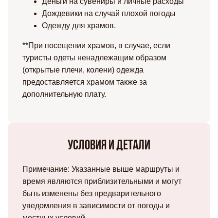
Деньги на сувениры и личные расходы
Дождевики на случай плохой погоды
Одежду для храмов.
**При посещении храмов, в случае, если
туристы одеты ненадлежащим образом
(открытые плечи, колени) одежда
предоставляется храмом также за
дополнительную плату.
Условия и детали
Примечание: Указанные выше маршруты и
время являются приблизительными и могут
быть изменены без предварительного
уведомления в зависимости от погоды и
местных условий.