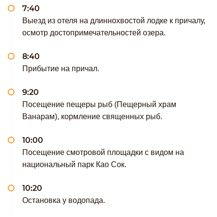
7:40
Выезд из отеля на длиннохвостой лодке к причалу,
осмотр достопримечательностей озера.
8:40
Прибытие на причал.
9:20
Посещение пещеры рыб (Пещерный храм
Ванарам), кормление священных рыб.
10:00
Посещение смотровой площадки с видом на
национальный парк Као Сок.
10:20
Остановка у водопада.