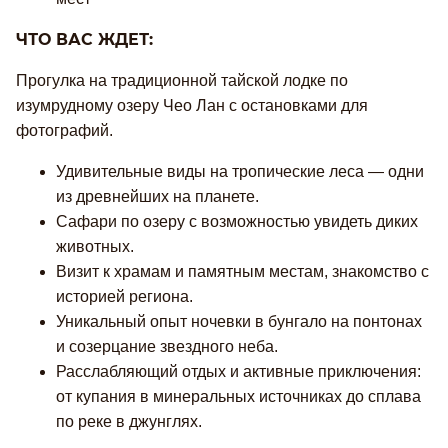
ЧТО ВАС ЖДЕТ:
Прогулка на традиционной тайской лодке по
изумрудному озеру Чео Лан с остановками для
фотографий.
Удивительные виды на тропические леса — одни
из древнейших на планете.
Сафари по озеру с возможностью увидеть диких
животных.
Визит к храмам и памятным местам, знакомство с
историей региона.
Уникальный опыт ночевки в бунгало на понтонах
и созерцание звездного неба.
Расслабляющий отдых и активные приключения:
от купания в минеральных источниках до сплава
по реке в джунглях.