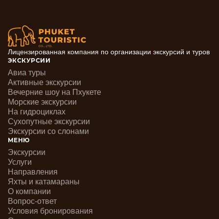
Лицензированная компания по организации экскурсий и туров
ЭКСКУРСИИ
Авиа туры
Активные экскурсии
Вечерние шоу на Пхукете
Морские экскурсии
На гидроциклах
Сухопутные экскурсии
Экскурсии со слонами
МЕНЮ
Экскурсии
Услуги
Направления
Яхты и катамараны
О компании
Вопрос-ответ
Условия бронирования