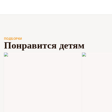
ПОДБОРКИ
Понравится детям