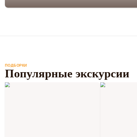
ПОДБОРКИ
Популярные экскурсии