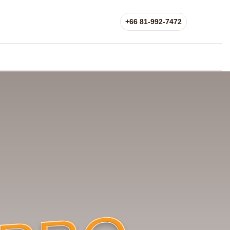
+66 81-992-7472