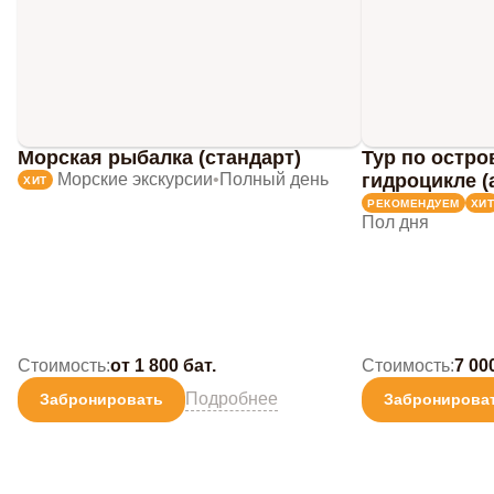
Морская рыбалка (стандарт)
Тур по остро
Морские экскурсии
•
Полный день
гидроцикле (
ХИТ
РЕКОМЕНДУЕМ
ХИТ
Пол дня
Стоимость:
от 1 800 бат.
Стоимость:
7 00
Подробнее
Забронировать
Забронирова