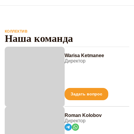
КОЛЛЕКТИВ
Наша команда
Warisa Ketmanee
Директор
Задать вопрос
Roman Kolobov
Директор