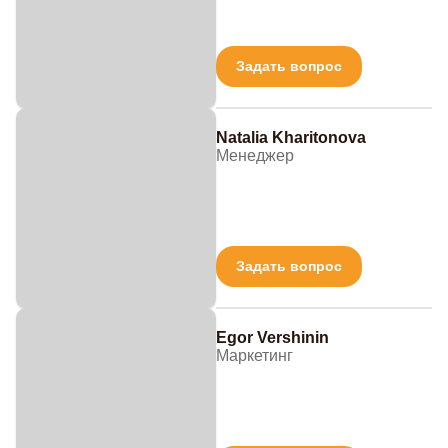
Задать вопрос
Natalia Kharitonova
Менеджер
Задать вопрос
Egor Vershinin
Маркетинг