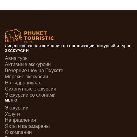
Лицензированная компания по организации экскурсий и туров
ЭКСКУРСИИ
Авиа туры
Активные экскурсии
Вечерние шоу на Пхукете
Морские экскурсии
На гидроциклах
Сухопутные экскурсии
Экскурсии со слонами
МЕНЮ
Экскурсии
Услуги
Направления
Яхты и катамараны
О компании