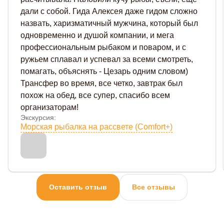
дали с собой. Гида Алексея даже гидом сложно
назвать, харизматичный мужчина, который был
одновременно и душой компании, и мега
профессиональным рыбаком и поваром, и с
ружьем сплавал и успевал за всеми смотреть,
помагать, объяснять - Цезарь одним словом)
Трансфер во время, все четко, завтрак был
похож на обед, все супер, спасибо всем
организаторам!
Экскурсия:
Морская рыбалка на рассвете (Comfort+)
Оставить отзыв
Все отзывы