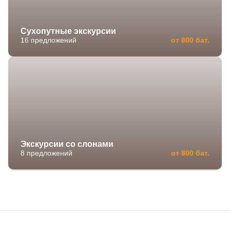
Сухопутные экскурсии
16 предложений
от 800 бат.
Экскурсии со слонами
8 предложений
от 800 бат.