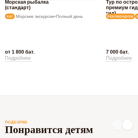
Морская рыбалка
Тур по остр
(стандарт)
премиум гид
гид)
Морские экскурсии
•
Полный день
ХИТ
РЕКОМЕНДУЕМ
от 1 800 бат.
7 000 бат.
Подробнее
Подробнее
ПОДБОРКИ
Понравится детям