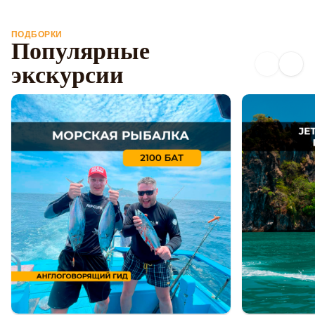
ПОДБОРКИ
Популярные
экскурсии