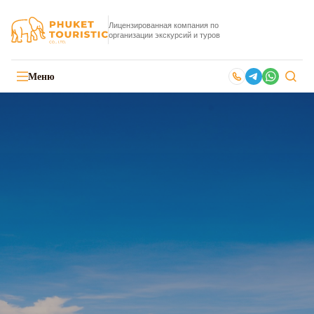
Лицензированная компания по
организации экскурсий и туров
Меню