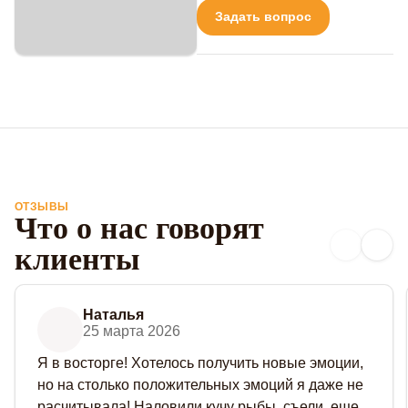
Задать вопрос
ОТЗЫВЫ
Что о нас говорят
клиенты
Наталья
25 марта 2026
Я в восторге! Хотелось получить новые эмоции,
но на столько положительных эмоций я даже не
расчитывала! Наловили кучу рыбы, съели, еще