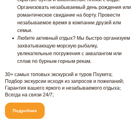
Организовать незабываемый день рождения или
романтическое свидание на борту. Провести
незабываемое время в компании друзей или
семьи.
Любите активный отдых? Мы быстро организуем
захватывающую морскую рыбалку,
увлекательные погружения с аквалангом или
сплав по бурным горным рекам.
30+ самых топовых экскурсий и туров Пхукета;
Подбор экскурсии исходя из запросов и пожеланий;
Гарантия вашего яркого и незабываемого отдыха;
Всегда на связи 24/7;
Подробнее