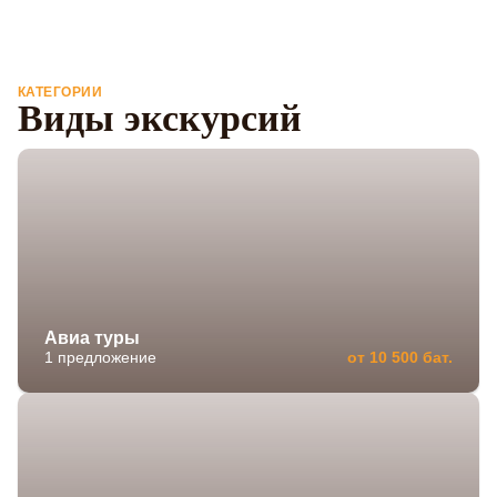
КАТЕГОРИИ
Виды экскурсий
Авиа туры
1 предложение
от 10 500 бат.