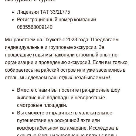
Лицензия TAT 33/11775
Регистрационный номер компании
0835568009140
Мы работаем на Пхукете с 2023 года. Предлагаем
индивидуальные и групповые экскурсии. За
прошедшие годы мы накопили огромный опыт по
организации и проведению экскурсий. Если вы только
собираетесь на райский остров или уже заселились в
отель, мы сделаем ваш отдых незабываемым!
Вместе с нами вы посетите грандиозные шоу,
живописные водопады и невероятные
смотровые площадки.
Вы сможете отправиться в увлекательное
путешествие на роскошной яхте или
комфортабельном катамаране. Исследовать
скрытые бухты и живописные пляжи с воды.