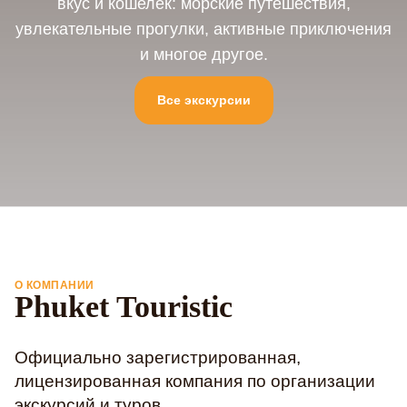
вкус и кошелек: морские путешествия,
увлекательные прогулки, активные приключения
и многое другое.
Все экскурсии
О КОМПАНИИ
Phuket Touristic
Официально зарегистрированная,
лицензированная компания по организации
экскурсий и туров.