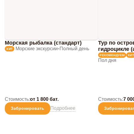
Морская рыбалка (стандарт)
Тур по остро
Морские экскурсии
•
Полный день
гидроцикле (
ХИТ
РЕКОМЕНДУЕМ
ХИТ
Пол дня
Стоимость:
от 1 800 бат.
Стоимость:
7 00
Подробнее
Забронировать
Забронирова