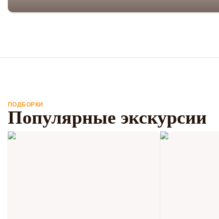
ПОДБОРКИ
Популярные экскурсии