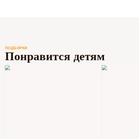
ПОДБОРКИ
Понравится детям