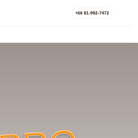
+66 81-992-7472