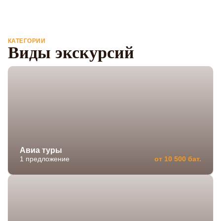
КАТЕГОРИИ
Виды экскурсий
Авиа туры
1 предложение
от 10 500 бат.