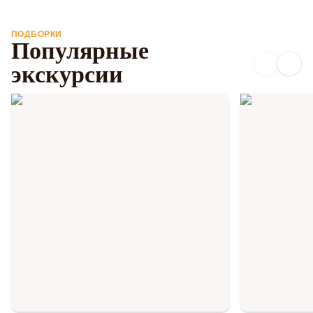
ПОДБОРКИ
Популярные
экскурсии