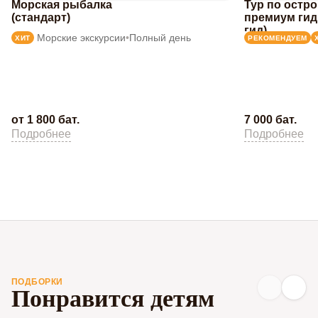
Морская рыбалка
Тур по остр
(стандарт)
премиум гид
гид)
Морские экскурсии
•
Полный день
ХИТ
РЕКОМЕНДУЕМ
от 1 800 бат.
7 000 бат.
Подробнее
Подробнее
ПОДБОРКИ
Понравится детям