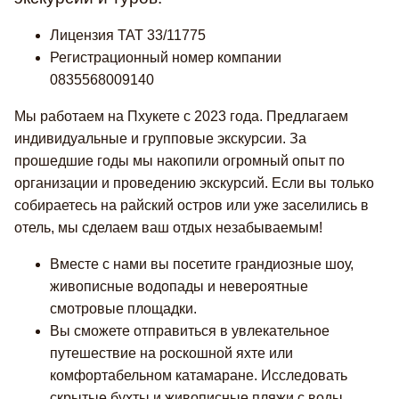
Лицензия TAT 33/11775
Регистрационный номер компании
0835568009140
Мы работаем на Пхукете с 2023 года. Предлагаем
индивидуальные и групповые экскурсии. За
прошедшие годы мы накопили огромный опыт по
организации и проведению экскурсий. Если вы только
собираетесь на райский остров или уже заселились в
отель, мы сделаем ваш отдых незабываемым!
Вместе с нами вы посетите грандиозные шоу,
живописные водопады и невероятные
смотровые площадки.
Вы сможете отправиться в увлекательное
путешествие на роскошной яхте или
комфортабельном катамаране. Исследовать
скрытые бухты и живописные пляжи с воды.