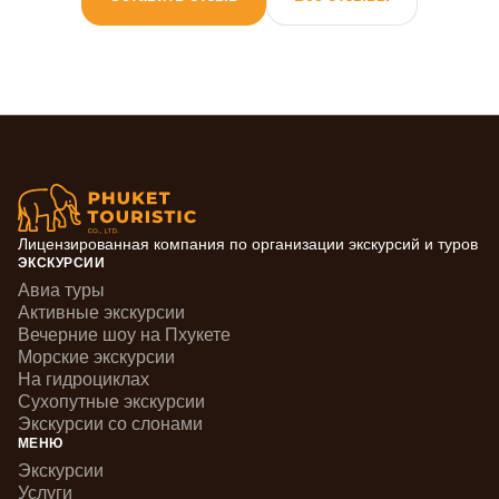
Лицензированная компания по организации экскурсий и туров
ЭКСКУРСИИ
Авиа туры
Активные экскурсии
Вечерние шоу на Пхукете
Морские экскурсии
На гидроциклах
Сухопутные экскурсии
Экскурсии со слонами
МЕНЮ
Экскурсии
Услуги