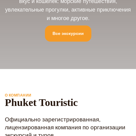
вкус и кошелек: морские путешествия,
увлекательные прогулки, активные приключения
и многое другое.
Все экскурсии
О КОМПАНИИ
Phuket Touristic
Официально зарегистрированная,
лицензированная компания по организации
экскурсий и туров.