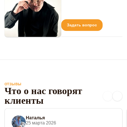
Задать вопрос
ОТЗЫВЫ
Что о нас говорят
клиенты
Наталья
25 марта 2026