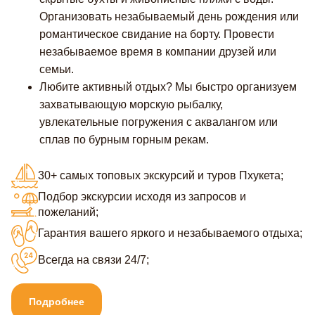
Организовать незабываемый день рождения или
романтическое свидание на борту. Провести
незабываемое время в компании друзей или
семьи.
Любите активный отдых? Мы быстро организуем
захватывающую морскую рыбалку,
увлекательные погружения с аквалангом или
сплав по бурным горным рекам.
30+ самых топовых экскурсий и туров Пхукета;
Подбор экскурсии исходя из запросов и
пожеланий;
Гарантия вашего яркого и незабываемого отдыха;
Всегда на связи 24/7;
Подробнее