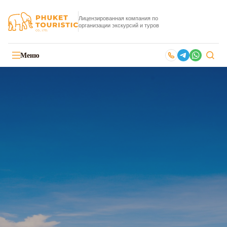
Лицензированная компания по
организации экскурсий и туров
Меню