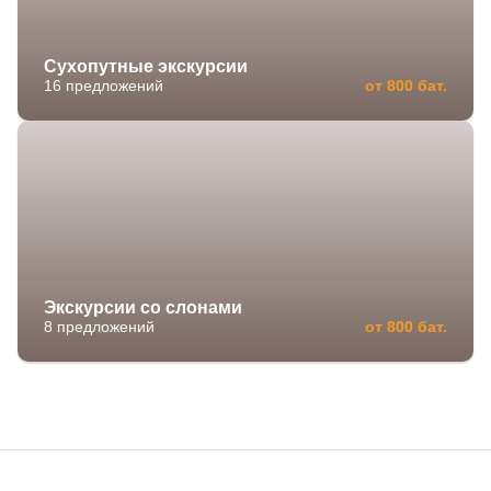
Сухопутные экскурсии
16 предложений
от 800 бат.
Экскурсии со слонами
8 предложений
от 800 бат.