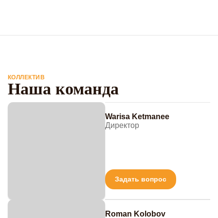
КОЛЛЕКТИВ
Наша команда
Warisa Ketmanee
Директор
Задать вопрос
Roman Kolobov