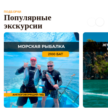
ПОДБОРКИ
Популярные
экскурсии