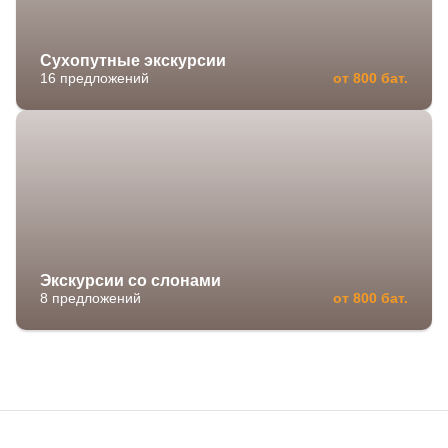
Сухопутные экскурсии
16 предложений
от 800 бат.
Экскурсии со слонами
8 предложений
от 800 бат.