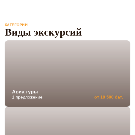
КАТЕГОРИИ
Виды экскурсий
Авиа туры
1 предложение
от 10 500 бат.