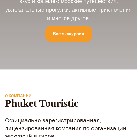
вкус и кошелек: морские путешествия,
увлекательные прогулки, активные приключения
и многое другое.
Все экскурсии
О КОМПАНИИ
Phuket Touristic
Официально зарегистрированная,
лицензированная компания по организации
экскурсий и туров.