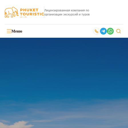
Лицензированная компания по
организации экскурсий и туров
Меню