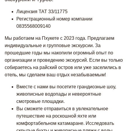
Лицензия TAT 33/11775
Регистрационный номер компании
0835568009140
Мы работаем на Пхукете с 2023 года. Предлагаем
индивидуальные и групповые экскурсии. За
прошедшие годы мы накопили огромный опыт по
организации и проведению экскурсий. Если вы только
собираетесь на райский остров или уже заселились в
отель, мы сделаем ваш отдых незабываемым!
Вместе с нами вы посетите грандиозные шоу,
живописные водопады и невероятные
смотровые площадки.
Вы сможете отправиться в увлекательное
путешествие на роскошной яхте или
комфортабельном катамаране. Исследовать
скрытые бухты и живописные пляжи с воды.