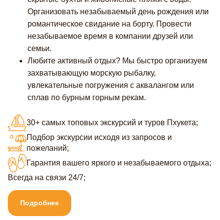
Организовать незабываемый день рождения или
романтическое свидание на борту. Провести
незабываемое время в компании друзей или
семьи.
Любите активный отдых? Мы быстро организуем
захватывающую морскую рыбалку,
увлекательные погружения с аквалангом или
сплав по бурным горным рекам.
30+ самых топовых экскурсий и туров Пхукета;
Подбор экскурсии исходя из запросов и
пожеланий;
Гарантия вашего яркого и незабываемого отдыха;
Всегда на связи 24/7;
Подробнее