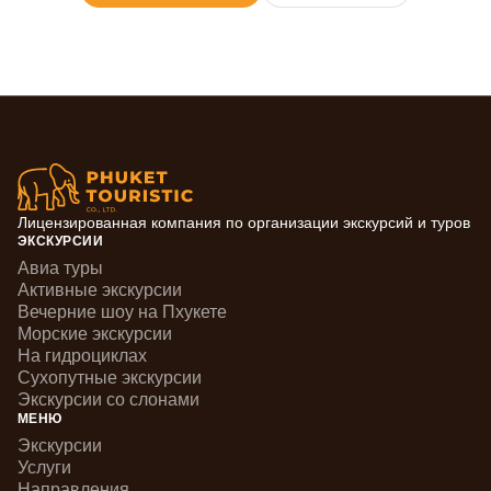
Лицензированная компания по организации экскурсий и туров
ЭКСКУРСИИ
Авиа туры
Активные экскурсии
Вечерние шоу на Пхукете
Морские экскурсии
На гидроциклах
Сухопутные экскурсии
Экскурсии со слонами
МЕНЮ
Экскурсии
Услуги
Направления