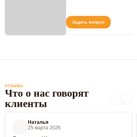
Задать вопрос
ОТЗЫВЫ
Что о нас говорят
клиенты
Наталья
25 марта 2026