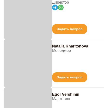
Директор
Задать вопрос
Natalia Kharitonova
Менеджер
Задать вопрос
Egor Vershinin
Маркетинг