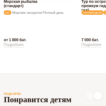
Морская рыбалка
Тур по остр
(стандарт)
премиум гид
гид)
Морские экскурсии
•
Полный день
ХИТ
РЕКОМЕНДУЕМ
от 1 800 бат.
7 000 бат.
Подробнее
Подробнее
ПОДБОРКИ
Понравится детям