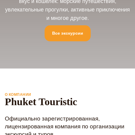
вкус и кошелек: морские путешествия,
увлекательные прогулки, активные приключения
и многое другое.
Все экскурсии
О КОМПАНИИ
Phuket Touristic
Официально зарегистрированная,
лицензированная компания по организации
экскурсий и туров.