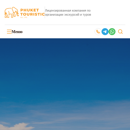
Лицензированная компания по
организации экскурсий и туров
Меню