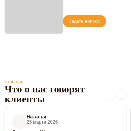
Задать вопрос
ОТЗЫВЫ
Что о нас говорят
клиенты
Наталья
25 марта 2026