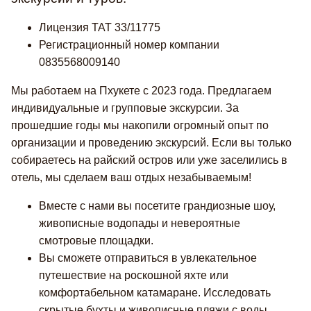
Лицензия TAT 33/11775
Регистрационный номер компании
0835568009140
Мы работаем на Пхукете с 2023 года. Предлагаем
индивидуальные и групповые экскурсии. За
прошедшие годы мы накопили огромный опыт по
организации и проведению экскурсий. Если вы только
собираетесь на райский остров или уже заселились в
отель, мы сделаем ваш отдых незабываемым!
Вместе с нами вы посетите грандиозные шоу,
живописные водопады и невероятные
смотровые площадки.
Вы сможете отправиться в увлекательное
путешествие на роскошной яхте или
комфортабельном катамаране. Исследовать
скрытые бухты и живописные пляжи с воды.