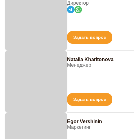
Директор
Задать вопрос
Natalia Kharitonova
Менеджер
Задать вопрос
Egor Vershinin
Маркетинг