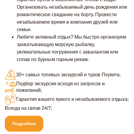
Организовать незабываемый день рождения или
романтическое свидание на борту. Провести
незабываемое время в компании друзей или
семьи.
Любите активный отдых? Мы быстро организуем
захватывающую морскую рыбалку,
увлекательные погружения с аквалангом или
сплав по бурным горным рекам.
30+ самых топовых экскурсий и туров Пхукета;
Подбор экскурсии исходя из запросов и
пожеланий;
Гарантия вашего яркого и незабываемого отдыха;
Всегда на связи 24/7;
Подробнее