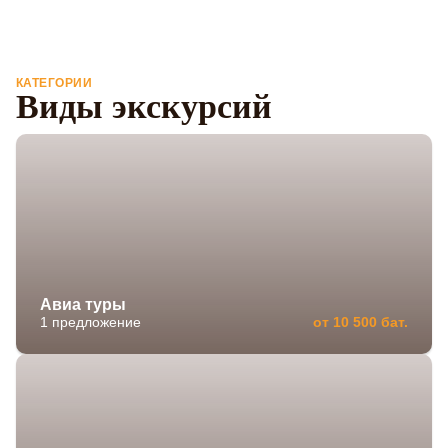
КАТЕГОРИИ
Виды экскурсий
Авиа туры
1 предложение
от 10 500 бат.