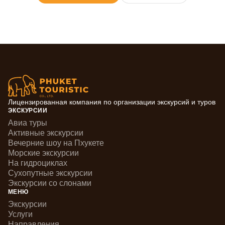
Лицензированная компания по организации экскурсий и туров
ЭКСКУРСИИ
Авиа туры
Активные экскурсии
Вечерние шоу на Пхукете
Морские экскурсии
На гидроциклах
Сухопутные экскурсии
Экскурсии со слонами
МЕНЮ
Экскурсии
Услуги
Направления