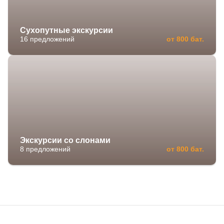
Сухопутные экскурсии
16 предложений
от 800 бат.
Экскурсии со слонами
8 предложений
от 800 бат.