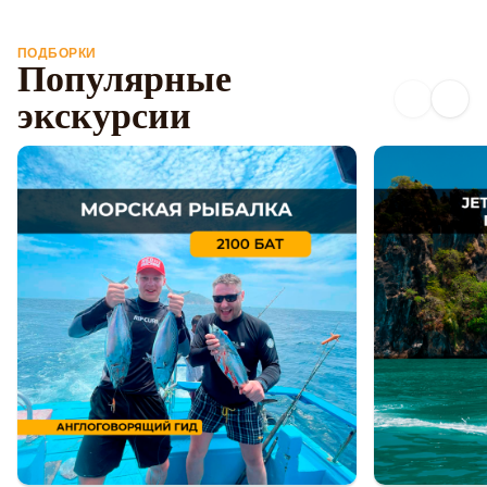
ПОДБОРКИ
Популярные
экскурсии