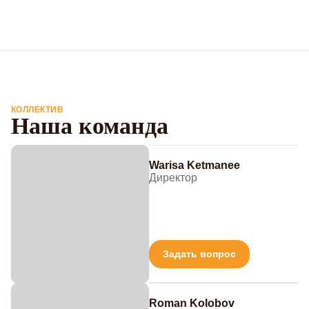
КОЛЛЕКТИВ
Наша команда
Warisa Ketmanee
Директор
Задать вопрос
Roman Kolobov