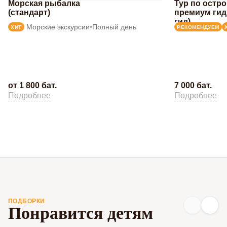
Морская рыбалка
Тур по остр
(стандарт)
премиум гид
гид)
Морские экскурсии
•
Полный день
ХИТ
РЕКОМЕНДУЕМ
от 1 800 бат.
7 000 бат.
Подробнее
Подробнее
ПОДБОРКИ
Понравится детям