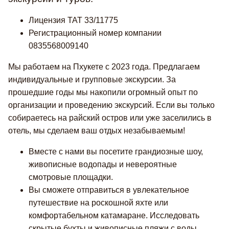
Лицензия TAT 33/11775
Регистрационный номер компании
0835568009140
Мы работаем на Пхукете с 2023 года. Предлагаем
индивидуальные и групповые экскурсии. За
прошедшие годы мы накопили огромный опыт по
организации и проведению экскурсий. Если вы только
собираетесь на райский остров или уже заселились в
отель, мы сделаем ваш отдых незабываемым!
Вместе с нами вы посетите грандиозные шоу,
живописные водопады и невероятные
смотровые площадки.
Вы сможете отправиться в увлекательное
путешествие на роскошной яхте или
комфортабельном катамаране. Исследовать
скрытые бухты и живописные пляжи с воды.