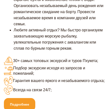
Организовать незабываемый день рождения или
романтическое свидание на борту. Провести
незабываемое время в компании друзей или
семьи.
Любите активный отдых? Мы быстро организуем
захватывающую морскую рыбалку,
увлекательные погружения с аквалангом или
сплав по бурным горным рекам.
30+ самых топовых экскурсий и туров Пхукета;
Подбор экскурсии исходя из запросов и
пожеланий;
Гарантия вашего яркого и незабываемого отдыха;
Всегда на связи 24/7;
Подробнее