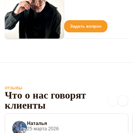
Задать вопрос
ОТЗЫВЫ
Что о нас говорят
клиенты
Наталья
25 марта 2026