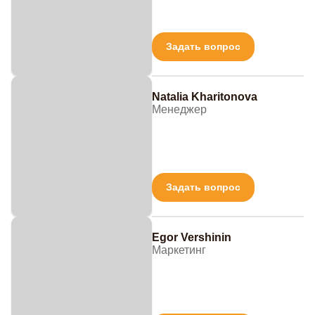
Задать вопрос
Natalia Kharitonova
Менеджер
Задать вопрос
Egor Vershinin
Маркетинг