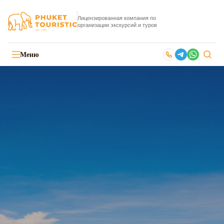
Лицензированная компания по
организации экскурсий и туров
Меню