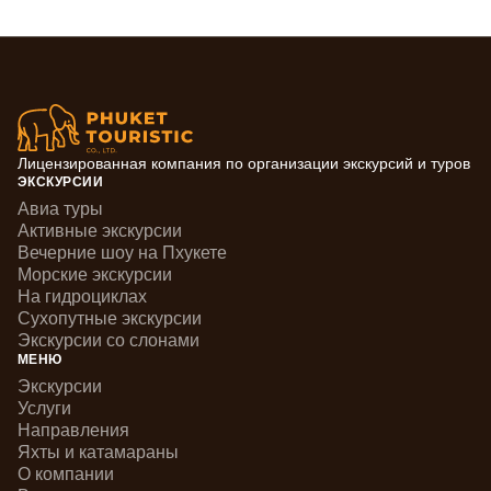
Лицензированная компания по организации экскурсий и туров
ЭКСКУРСИИ
Авиа туры
Активные экскурсии
Вечерние шоу на Пхукете
Морские экскурсии
На гидроциклах
Сухопутные экскурсии
Экскурсии со слонами
МЕНЮ
Экскурсии
Услуги
Направления
Яхты и катамараны
О компании