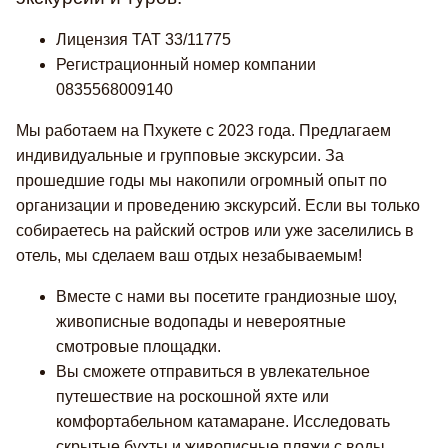
Лицензия TAT 33/11775
Регистрационный номер компании
0835568009140
Мы работаем на Пхукете с 2023 года. Предлагаем
индивидуальные и групповые экскурсии. За
прошедшие годы мы накопили огромный опыт по
организации и проведению экскурсий. Если вы только
собираетесь на райский остров или уже заселились в
отель, мы сделаем ваш отдых незабываемым!
Вместе с нами вы посетите грандиозные шоу,
живописные водопады и невероятные
смотровые площадки.
Вы сможете отправиться в увлекательное
путешествие на роскошной яхте или
комфортабельном катамаране. Исследовать
скрытые бухты и живописные пляжи с воды.