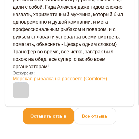
дали с собой. Гида Алексея даже гидом сложно
назвать, харизматичный мужчина, который был
одновременно и душой компании, и мега
профессиональным рыбаком и поваром, и с
ружьем сплавал и успевал за всеми смотреть,
помагать, объяснять - Цезарь одним словом)
Трансфер во время, все четко, завтрак был
похож на обед, все супер, спасибо всем
организаторам!
Экскурсия:
Морская рыбалка на рассвете (Comfort+)
Оставить отзыв
Все отзывы