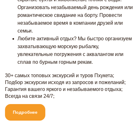
Организовать незабываемый день рождения или
романтическое свидание на борту. Провести
незабываемое время в компании друзей или
семьи.
Любите активный отдых? Мы быстро организуем
захватывающую морскую рыбалку,
увлекательные погружения с аквалангом или
сплав по бурным горным рекам.
30+ самых топовых экскурсий и туров Пхукета;
Подбор экскурсии исходя из запросов и пожеланий;
Гарантия вашего яркого и незабываемого отдыха;
Всегда на связи 24/7;
Подробнее