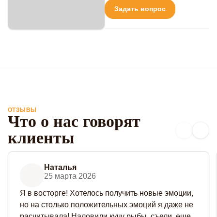
Задать вопрос
ОТЗЫВЫ
Что о нас говорят
клиенты
Наталья
25 марта 2026
Я в восторге! Хотелось получить новые эмоции,
но на столько положительных эмоций я даже не
расчитывала! Наловили кучу рыбы, съели, еще