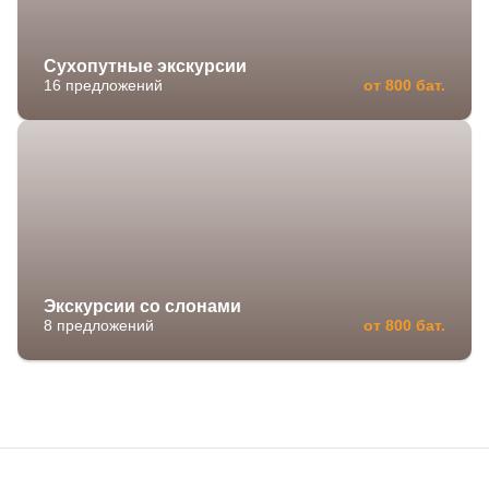
Сухопутные экскурсии
16 предложений
от 800 бат.
Экскурсии со слонами
8 предложений
от 800 бат.