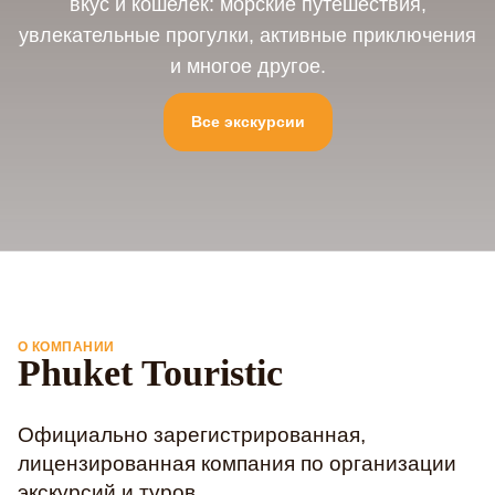
вкус и кошелек: морские путешествия,
увлекательные прогулки, активные приключения
и многое другое.
Все экскурсии
О КОМПАНИИ
Phuket Touristic
Официально зарегистрированная,
лицензированная компания по организации
экскурсий и туров.