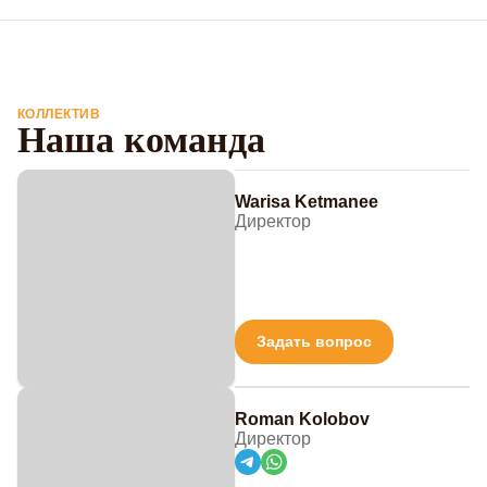
КОЛЛЕКТИВ
Наша команда
Warisa Ketmanee
Директор
Задать вопрос
Roman Kolobov
Директор