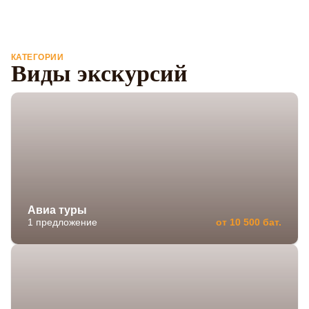
КАТЕГОРИИ
Виды экскурсий
Авиа туры
1 предложение
от 10 500 бат.