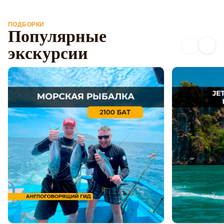
ПОДБОРКИ
Популярные
экскурсии