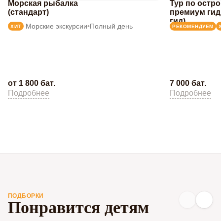
Морская рыбалка
Тур по остр
(стандарт)
премиум гид
гид)
Морские экскурсии
•
Полный день
ХИТ
РЕКОМЕНДУЕМ
от 1 800 бат.
7 000 бат.
Подробнее
Подробнее
ПОДБОРКИ
Понравится детям