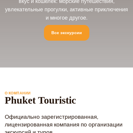
вкус и кошелек: морские путешествия,
увлекательные прогулки, активные приключения
и многое другое.
Все экскурсии
О КОМПАНИИ
Phuket Touristic
Официально зарегистрированная,
лицензированная компания по организации
экскурсий и туров.