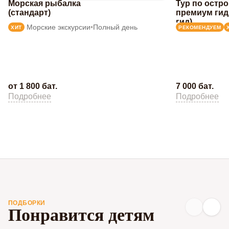
Морская рыбалка
Тур по остр
(стандарт)
премиум гид
гид)
Морские экскурсии
•
Полный день
ХИТ
РЕКОМЕНДУЕМ
от 1 800 бат.
7 000 бат.
Подробнее
Подробнее
ПОДБОРКИ
Понравится детям