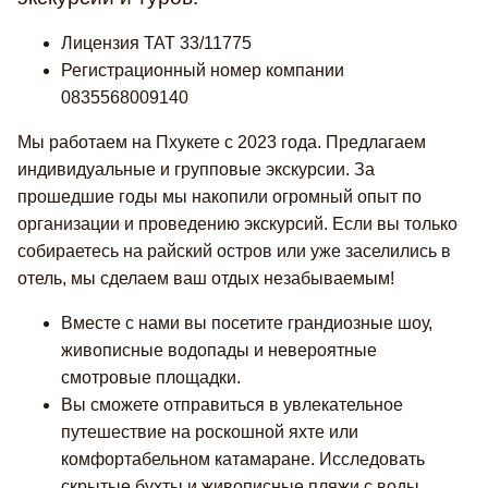
Лицензия TAT 33/11775
Регистрационный номер компании
0835568009140
Мы работаем на Пхукете с 2023 года. Предлагаем
индивидуальные и групповые экскурсии. За
прошедшие годы мы накопили огромный опыт по
организации и проведению экскурсий. Если вы только
собираетесь на райский остров или уже заселились в
отель, мы сделаем ваш отдых незабываемым!
Вместе с нами вы посетите грандиозные шоу,
живописные водопады и невероятные
смотровые площадки.
Вы сможете отправиться в увлекательное
путешествие на роскошной яхте или
комфортабельном катамаране. Исследовать
скрытые бухты и живописные пляжи с воды.