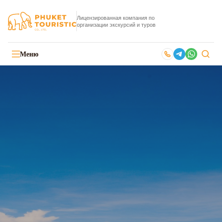
Лицензированная компания по
организации экскурсий и туров
Меню