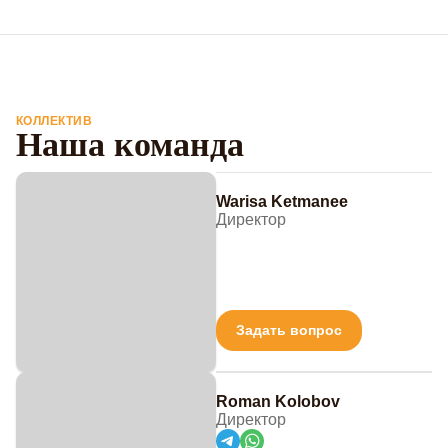
КОЛЛЕКТИВ
Наша команда
Warisa Ketmanee
Директор
Задать вопрос
Roman Kolobov
Директор