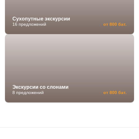
Сухопутные экскурсии
16 предложений
от 800 бат.
Экскурсии со слонами
8 предложений
от 800 бат.