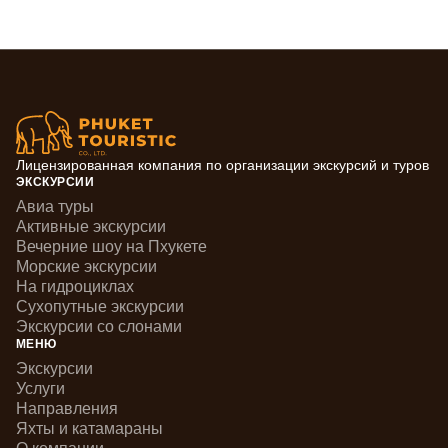
Лицензированная компания по организации экскурсий и туров
ЭКСКУРСИИ
Авиа туры
Активные экскурсии
Вечерние шоу на Пхукете
Морские экскурсии
На гидроциклах
Сухопутные экскурсии
Экскурсии со слонами
МЕНЮ
Экскурсии
Услуги
Направления
Яхты и катамараны