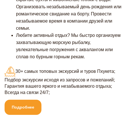
Организовать незабываемый день рождения или
романтическое свидание на борту. Провести
незабываемое время в компании друзей или
семьи.
Любите активный отдых? Мы быстро организуем
захватывающую морскую рыбалку,
увлекательные погружения с аквалангом или
сплав по бурным горным рекам.
30+ самых топовых экскурсий и туров Пхукета;
Подбор экскурсии исходя из запросов и пожеланий;
Гарантия вашего яркого и незабываемого отдыха;
Всегда на связи 24/7;
Подробнее