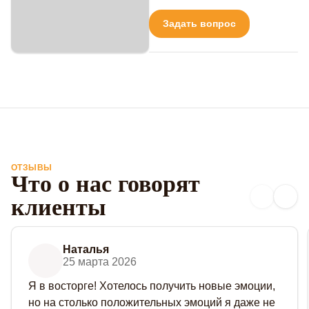
Задать вопрос
ОТЗЫВЫ
Что о нас говорят
клиенты
Наталья
25 марта 2026
Я в восторге! Хотелось получить новые эмоции,
но на столько положительных эмоций я даже не