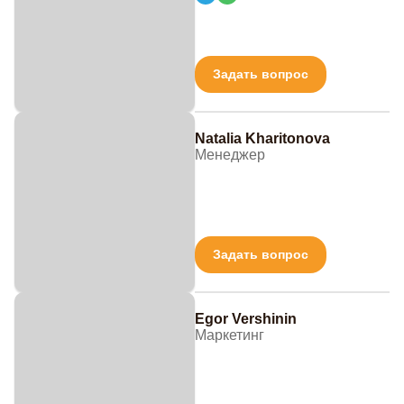
Задать вопрос
Natalia Kharitonova
Менеджер
Задать вопрос
Egor Vershinin
Маркетинг