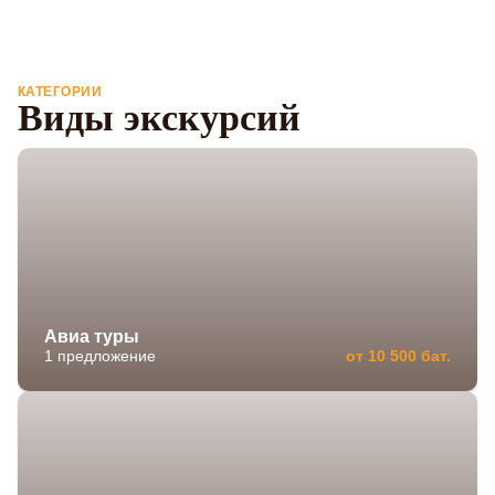
КАТЕГОРИИ
Виды экскурсий
Авиа туры
1 предложение
от 10 500 бат.