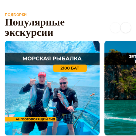
ПОДБОРКИ
Популярные
экскурсии