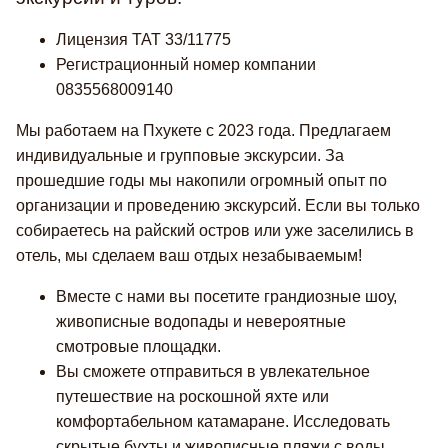
Лицензия TAT 33/11775
Регистрационный номер компании
0835568009140
Мы работаем на Пхукете с 2023 года. Предлагаем
индивидуальные и групповые экскурсии. За
прошедшие годы мы накопили огромный опыт по
организации и проведению экскурсий. Если вы только
собираетесь на райский остров или уже заселились в
отель, мы сделаем ваш отдых незабываемым!
Вместе с нами вы посетите грандиозные шоу,
живописные водопады и невероятные
смотровые площадки.
Вы сможете отправиться в увлекательное
путешествие на роскошной яхте или
комфортабельном катамаране. Исследовать
скрытые бухты и живописные пляжи с воды.