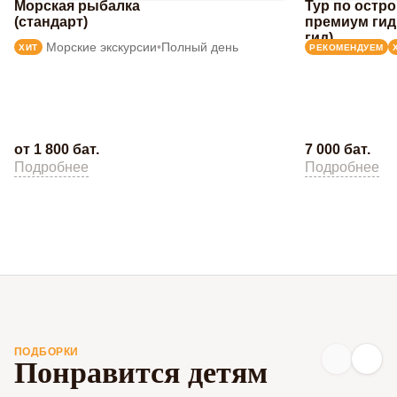
Морская рыбалка
Тур по остр
(стандарт)
премиум гид
гид)
Морские экскурсии
•
Полный день
ХИТ
РЕКОМЕНДУЕМ
от 1 800 бат.
7 000 бат.
Подробнее
Подробнее
ПОДБОРКИ
Понравится детям