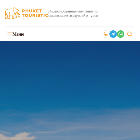
Лицензированная компания по
организации экскурсий и туров
Меню