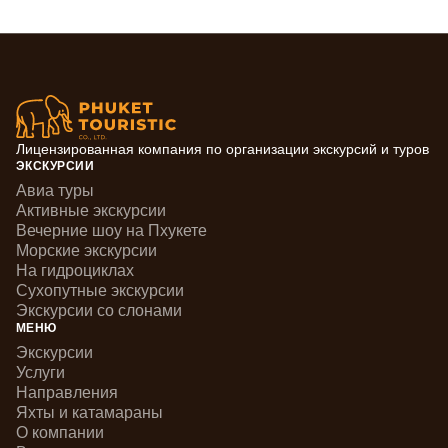
Лицензированная компания по организации экскурсий и туров
ЭКСКУРСИИ
Авиа туры
Активные экскурсии
Вечерние шоу на Пхукете
Морские экскурсии
На гидроциклах
Сухопутные экскурсии
Экскурсии со слонами
МЕНЮ
Экскурсии
Услуги
Направления
Яхты и катамараны
О компании