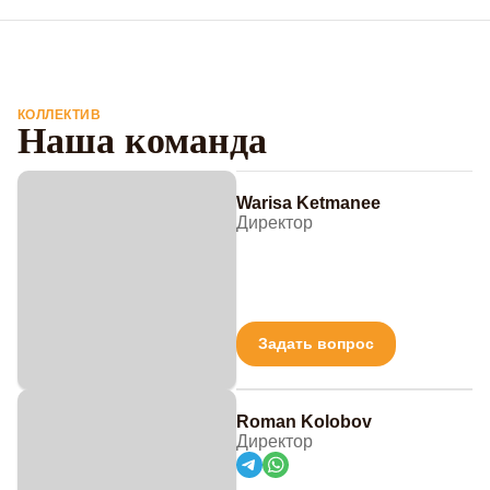
КОЛЛЕКТИВ
Наша команда
Warisa Ketmanee
Директор
Задать вопрос
Roman Kolobov
Директор