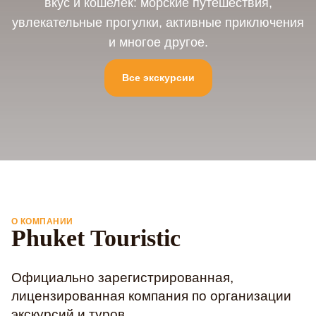
вкус и кошелек: морские путешествия,
увлекательные прогулки, активные приключения
и многое другое.
Все экскурсии
О КОМПАНИИ
Phuket Touristic
Официально зарегистрированная,
лицензированная компания по организации
экскурсий и туров.