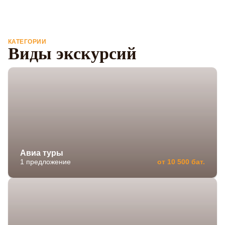
КАТЕГОРИИ
Виды экскурсий
Авиа туры
1 предложение
от 10 500 бат.