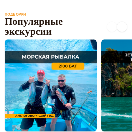
ПОДБОРКИ
Популярные
экскурсии