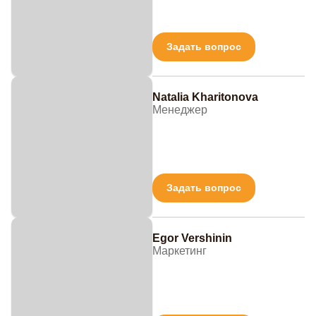
Задать вопрос
Natalia Kharitonova
Менеджер
Задать вопрос
Egor Vershinin
Маркетинг