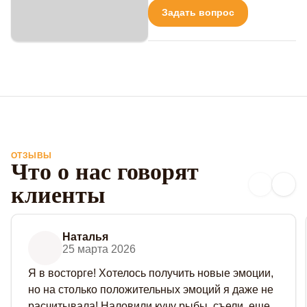
Задать вопрос
ОТЗЫВЫ
Что о нас говорят
клиенты
Наталья
25 марта 2026
Я в восторге! Хотелось получить новые эмоции,
но на столько положительных эмоций я даже не
расчитывала! Наловили кучу рыбы, съели, еще