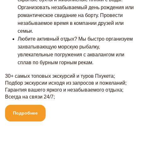
Организовать незабываемый день рождения или
романтическое свидание на борту. Провести
незабываемое время в компании друзей или
семьи.
Любите активный отдых? Мы быстро организуем
захватывающую морскую рыбалку,
увлекательные погружения с аквалангом или
сплав по бурным горным рекам.
30+ самых топовых экскурсий и туров Пхукета;
Подбор экскурсии исходя из запросов и пожеланий;
Гарантия вашего яркого и незабываемого отдыха;
Всегда на связи 24/7;
Подробнее