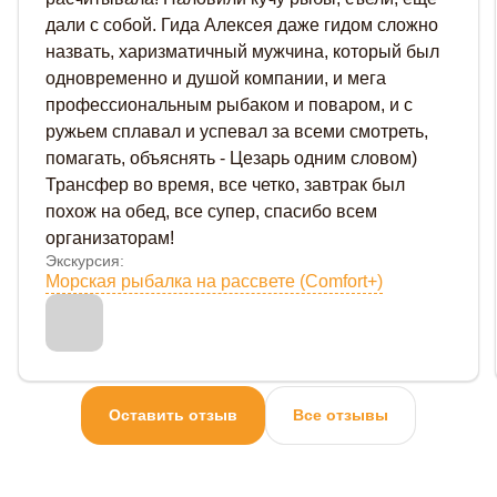
дали с собой. Гида Алексея даже гидом сложно
назвать, харизматичный мужчина, который был
одновременно и душой компании, и мега
профессиональным рыбаком и поваром, и с
ружьем сплавал и успевал за всеми смотреть,
помагать, объяснять - Цезарь одним словом)
Трансфер во время, все четко, завтрак был
похож на обед, все супер, спасибо всем
организаторам!
Экскурсия:
Морская рыбалка на рассвете (Comfort+)
Оставить отзыв
Все отзывы