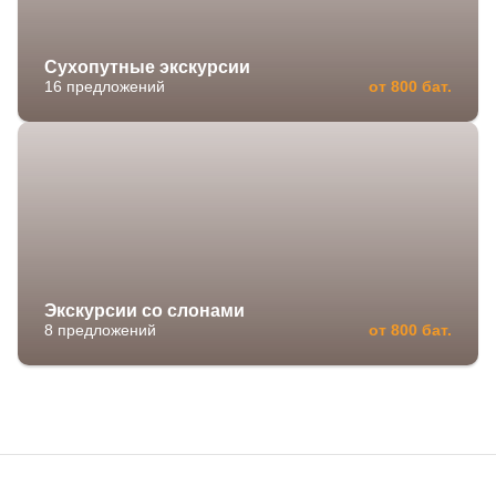
Сухопутные экскурсии
16 предложений
от 800 бат.
Экскурсии со слонами
8 предложений
от 800 бат.