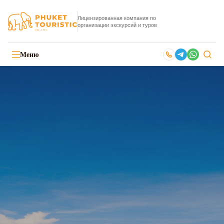
Лицензированная компания по
организации экскурсий и туров
Меню