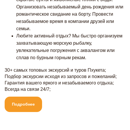
Организовать незабываемый день рождения или
романтическое свидание на борту. Провести
незабываемое время в компании друзей или
семьи.
Любите активный отдых? Мы быстро организуем
захватывающую морскую рыбалку,
увлекательные погружения с аквалангом или
сплав по бурным горным рекам.
30+ самых топовых экскурсий и туров Пхукета;
Подбор экскурсии исходя из запросов и пожеланий;
Гарантия вашего яркого и незабываемого отдыха;
Всегда на связи 24/7;
Подробнее