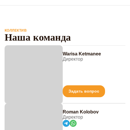
КОЛЛЕКТИВ
Наша команда
Warisa Ketmanee
Директор
Задать вопрос
Roman Kolobov
Директор