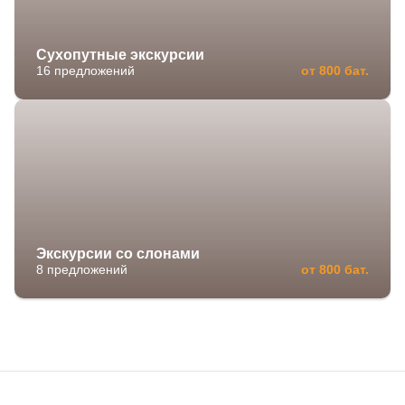
Сухопутные экскурсии
16 предложений
от 800 бат.
Экскурсии со слонами
8 предложений
от 800 бат.