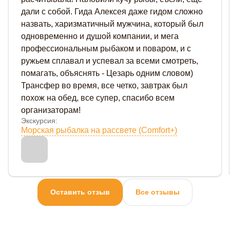
дали с собой. Гида Алексея даже гидом сложно
назвать, харизматичный мужчина, который был
одновременно и душой компании, и мега
профессиональным рыбаком и поваром, и с
ружьем сплавал и успевал за всеми смотреть,
помагать, объяснять - Цезарь одним словом)
Трансфер во время, все четко, завтрак был
похож на обед, все супер, спасибо всем
организаторам!
Экскурсия:
Морская рыбалка на рассвете (Comfort+)
Оставить отзыв
Все отзывы