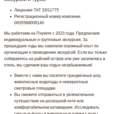
Лицензия TAT 33/11775
Регистрационный номер компании
0835568009140
Мы работаем на Пхукете с 2023 года. Предлагаем
индивидуальные и групповые экскурсии. За
прошедшие годы мы накопили огромный опыт по
организации и проведению экскурсий. Если вы только
собираетесь на райский остров или уже заселились в
отель, мы сделаем ваш отдых незабываемым!
Вместе с нами вы посетите грандиозные шоу,
живописные водопады и невероятные
смотровые площадки.
Вы сможете отправиться в увлекательное
путешествие на роскошной яхте или
комфортабельном катамаране. Исследовать
скрытые бухты и живописные пляжи с воды.