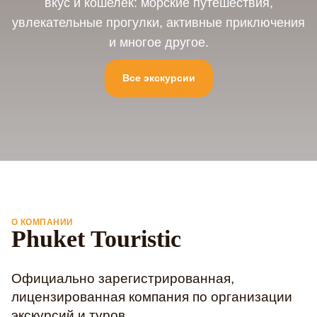
вкус и кошелек: морские путешествия,
увлекательные прогулки, активные приключения
и многое другое.
Все экскурсии
О КОМПАНИИ
Phuket Touristic
Официально зарегистрированная,
лицензированная компания по организации
экскурсий и туров.