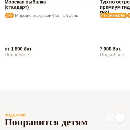
Морская рыбалка
Тур по остр
(стандарт)
премиум гид
гид)
Морские экскурсии
•
Полный день
ХИТ
РЕКОМЕНДУЕМ
от 1 800 бат.
7 000 бат.
Подробнее
Подробнее
ПОДБОРКИ
Понравится детям