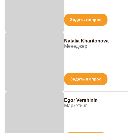
Задать вопрос
Natalia Kharitonova
Менеджер
Задать вопрос
Egor Vershinin
Маркетинг