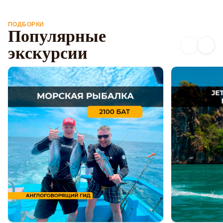
ПОДБОРКИ
Популярные
экскурсии