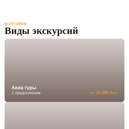
КАТЕГОРИИ
Виды экскурсий
Авиа туры
1 предложение
от 10 500 бат.