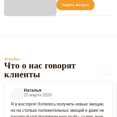
Задать вопрос
ОТЗЫВЫ
Что о нас говорят
клиенты
Наталья
25 марта 2026
Я в восторге! Хотелось получить новые эмоции,
но на столько положительных эмоций я даже не
расчитывала! Наловили кучу рыбы, съели, еще