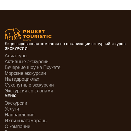
Лицензированная компания по организации экскурсий и туров
ЭКСКУРСИИ
Авиа туры
Активные экскурсии
Вечерние шоу на Пхукете
Морские экскурсии
На гидроциклах
Сухопутные экскурсии
Экскурсии со слонами
МЕНЮ
Экскурсии
Услуги
Направления
Яхты и катамараны
О компании