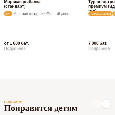
Морская рыбалка
Тур по остр
(стандарт)
премиум гид
гид)
Морские экскурсии
•
Полный день
ХИТ
РЕКОМЕНДУЕМ
от 1 800 бат.
7 000 бат.
Подробнее
Подробнее
ПОДБОРКИ
Понравится детям