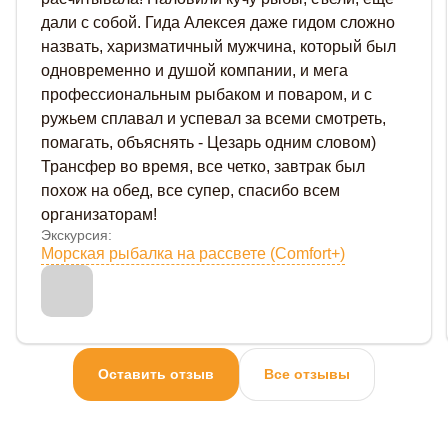
дали с собой. Гида Алексея даже гидом сложно
назвать, харизматичный мужчина, который был
одновременно и душой компании, и мега
профессиональным рыбаком и поваром, и с
ружьем сплавал и успевал за всеми смотреть,
помагать, объяснять - Цезарь одним словом)
Трансфер во время, все четко, завтрак был
похож на обед, все супер, спасибо всем
организаторам!
Экскурсия:
Морская рыбалка на рассвете (Comfort+)
Оставить отзыв
Все отзывы