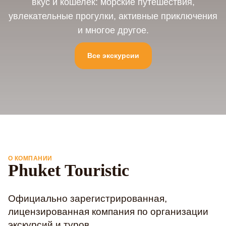
вкус и кошелек: морские путешествия,
увлекательные прогулки, активные приключения
и многое другое.
Все экскурсии
О КОМПАНИИ
Phuket Touristic
Официально зарегистрированная,
лицензированная компания по организации
экскурсий и туров.