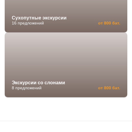
Сухопутные экскурсии
16 предложений
от 800 бат.
Экскурсии со слонами
8 предложений
от 800 бат.