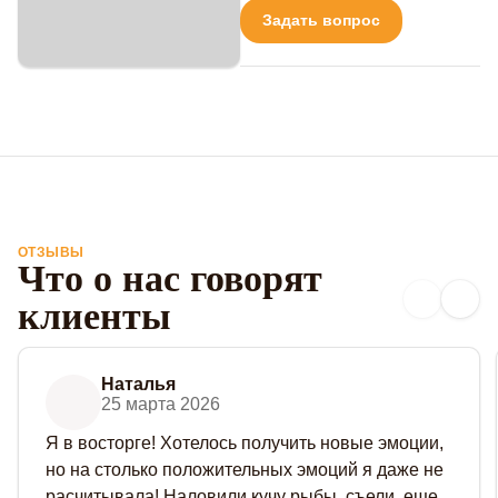
Задать вопрос
ОТЗЫВЫ
Что о нас говорят
клиенты
Наталья
25 марта 2026
Я в восторге! Хотелось получить новые эмоции,
но на столько положительных эмоций я даже не
расчитывала! Наловили кучу рыбы, съели, еще