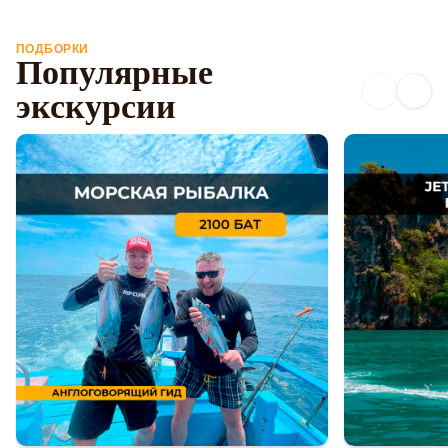
ПОДБОРКИ
Популярные
экскурсии