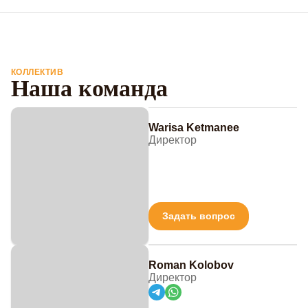
КОЛЛЕКТИВ
Наша команда
Warisa Ketmanee
Директор
Задать вопрос
Roman Kolobov
Директор