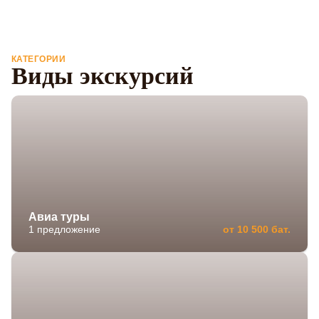
КАТЕГОРИИ
Виды экскурсий
Авиа туры
1 предложение
от 10 500 бат.