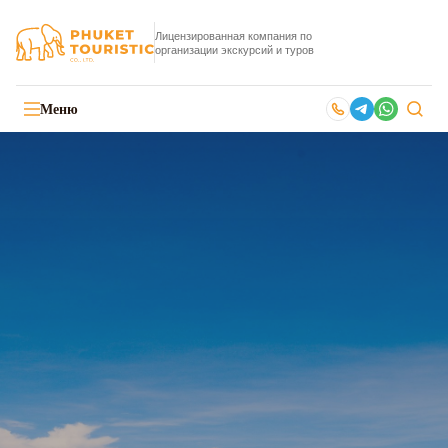
Лицензированная компания по
организации экскурсий и туров
Меню