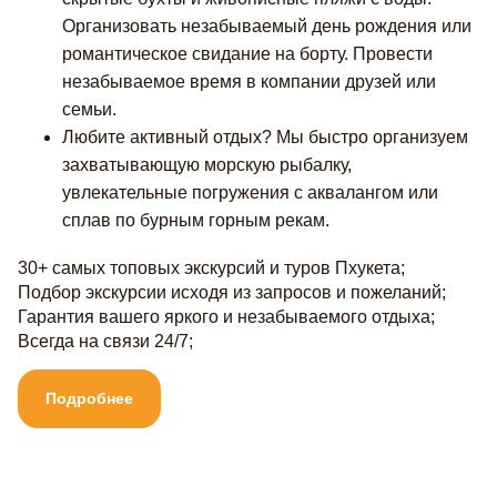
Организовать незабываемый день рождения или
романтическое свидание на борту. Провести
незабываемое время в компании друзей или
семьи.
Любите активный отдых? Мы быстро организуем
захватывающую морскую рыбалку,
увлекательные погружения с аквалангом или
сплав по бурным горным рекам.
30+ самых топовых экскурсий и туров Пхукета;
Подбор экскурсии исходя из запросов и пожеланий;
Гарантия вашего яркого и незабываемого отдыха;
Всегда на связи 24/7;
Подробнее