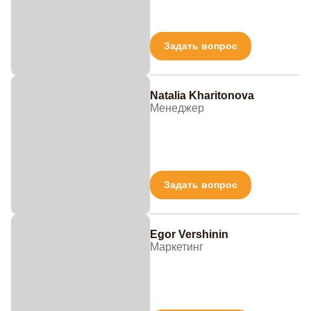
Задать вопрос
Natalia Kharitonova
Менеджер
Задать вопрос
Egor Vershinin
Маркетинг