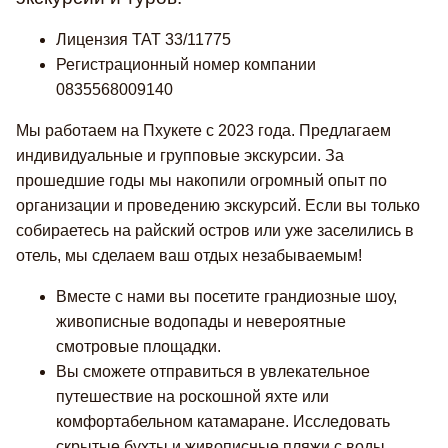
Лицензия TAT 33/11775
Регистрационный номер компании
0835568009140
Мы работаем на Пхукете с 2023 года. Предлагаем
индивидуальные и групповые экскурсии. За
прошедшие годы мы накопили огромный опыт по
организации и проведению экскурсий. Если вы только
собираетесь на райский остров или уже заселились в
отель, мы сделаем ваш отдых незабываемым!
Вместе с нами вы посетите грандиозные шоу,
живописные водопады и невероятные
смотровые площадки.
Вы сможете отправиться в увлекательное
путешествие на роскошной яхте или
комфортабельном катамаране. Исследовать
скрытые бухты и живописные пляжи с воды.