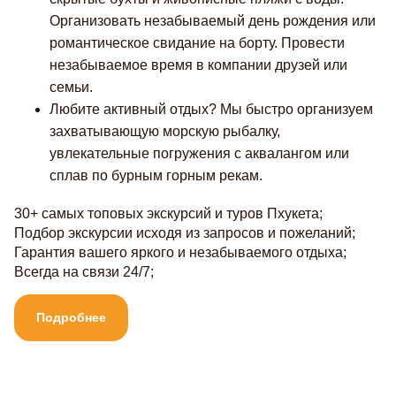
Организовать незабываемый день рождения или
романтическое свидание на борту. Провести
незабываемое время в компании друзей или
семьи.
Любите активный отдых? Мы быстро организуем
захватывающую морскую рыбалку,
увлекательные погружения с аквалангом или
сплав по бурным горным рекам.
30+ самых топовых экскурсий и туров Пхукета;
Подбор экскурсии исходя из запросов и пожеланий;
Гарантия вашего яркого и незабываемого отдыха;
Всегда на связи 24/7;
Подробнее