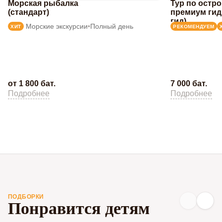
Морская рыбалка
Тур по остр
(стандарт)
премиум гид
гид)
Морские экскурсии
•
Полный день
ХИТ
РЕКОМЕНДУЕМ
от 1 800 бат.
7 000 бат.
Подробнее
Подробнее
ПОДБОРКИ
Понравится детям