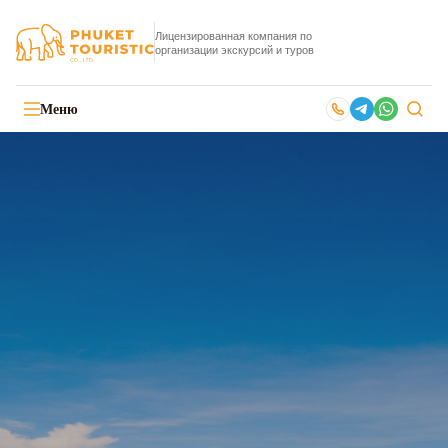
Лицензированная компания по
организации экскурсий и туров
Меню