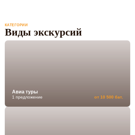
КАТЕГОРИИ
Виды экскурсий
Авиа туры
1 предложение
от 10 500 бат.