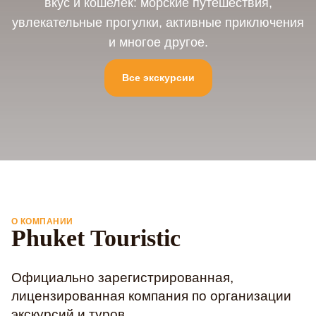
вкус и кошелек: морские путешествия,
увлекательные прогулки, активные приключения
и многое другое.
Все экскурсии
О КОМПАНИИ
Phuket Touristic
Официально зарегистрированная,
лицензированная компания по организации
экскурсий и туров.