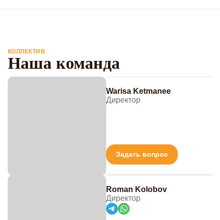
КОЛЛЕКТИВ
Наша команда
Warisa Ketmanee
Директор
Задать вопрос
Roman Kolobov
Директор