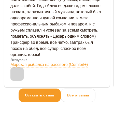
дали с собой. Гида Алексея даже гидом сложно
назвать, харизматичный мужчина, который был
одновременно и душой компании, и мега
профессиональным рыбаком и поваром, и с
ружьем сплавал и успевал за всеми смотреть,
помагать, объяснять - Цезарь одним словом)
Трансфер во время, все четко, завтрак был
похож на обед, все супер, спасибо всем
организаторам!
Экскурсия:
Морская рыбалка на рассвете (Comfort+)
Оставить отзыв
Все отзывы