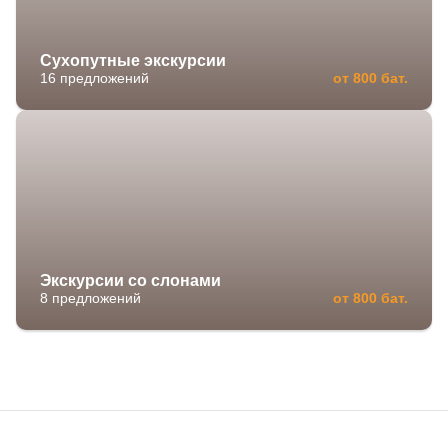
Сухопутные экскурсии
16 предложений
от 800 бат.
Экскурсии со слонами
8 предложений
от 800 бат.