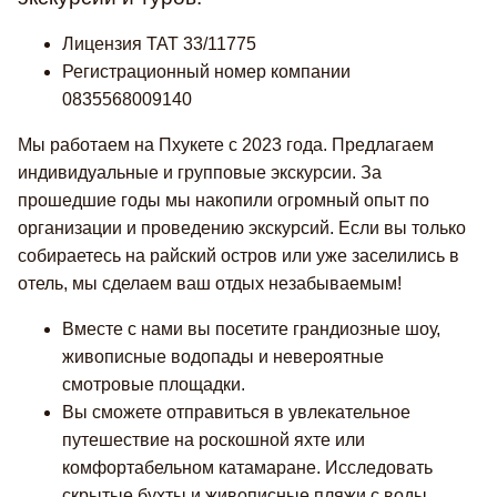
Лицензия TAT 33/11775
Регистрационный номер компании
0835568009140
Мы работаем на Пхукете с 2023 года. Предлагаем
индивидуальные и групповые экскурсии. За
прошедшие годы мы накопили огромный опыт по
организации и проведению экскурсий. Если вы только
собираетесь на райский остров или уже заселились в
отель, мы сделаем ваш отдых незабываемым!
Вместе с нами вы посетите грандиозные шоу,
живописные водопады и невероятные
смотровые площадки.
Вы сможете отправиться в увлекательное
путешествие на роскошной яхте или
комфортабельном катамаране. Исследовать
скрытые бухты и живописные пляжи с воды.