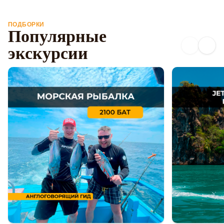
ПОДБОРКИ
Популярные
экскурсии