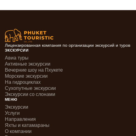
Лицензированная компания по организации экскурсий и туров
ЭКСКУРСИИ
Авиа туры
Активные экскурсии
Вечерние шоу на Пхукете
Морские экскурсии
На гидроциклах
Сухопутные экскурсии
Экскурсии со слонами
МЕНЮ
Экскурсии
Услуги
Направления
Яхты и катамараны
О компании