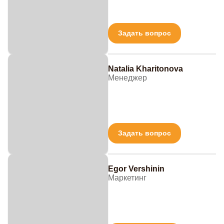
Задать вопрос
Natalia Kharitonova
Менеджер
Задать вопрос
Egor Vershinin
Маркетинг