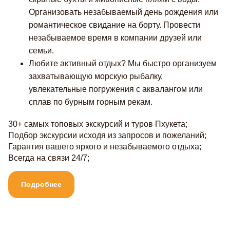
Организовать незабываемый день рождения или
романтическое свидание на борту. Провести
незабываемое время в компании друзей или
семьи.
Любите активный отдых? Мы быстро организуем
захватывающую морскую рыбалку,
увлекательные погружения с аквалангом или
сплав по бурным горным рекам.
30+ самых топовых экскурсий и туров Пхукета;
Подбор экскурсии исходя из запросов и пожеланий;
Гарантия вашего яркого и незабываемого отдыха;
Всегда на связи 24/7;
Подробнее