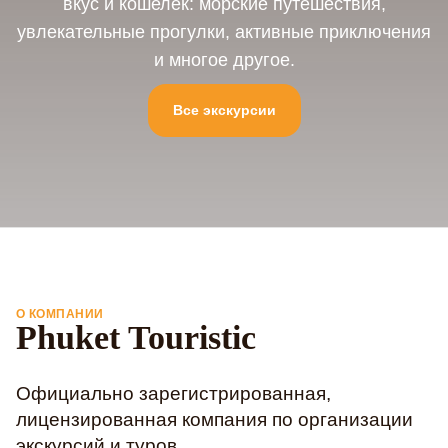
вкус и кошелек: морские путешествия,
увлекательные прогулки, активные приключения
и многое другое.
Все экскурсии
О КОМПАНИИ
Phuket Touristic
Официально зарегистрированная,
лицензированная компания по организации
экскурсий и туров.