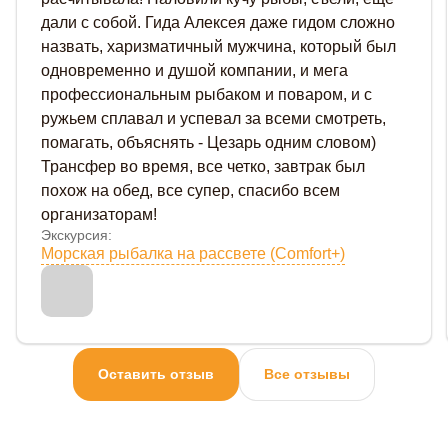
дали с собой. Гида Алексея даже гидом сложно
назвать, харизматичный мужчина, который был
одновременно и душой компании, и мега
профессиональным рыбаком и поваром, и с
ружьем сплавал и успевал за всеми смотреть,
помагать, объяснять - Цезарь одним словом)
Трансфер во время, все четко, завтрак был
похож на обед, все супер, спасибо всем
организаторам!
Экскурсия:
Морская рыбалка на рассвете (Comfort+)
Оставить отзыв
Все отзывы