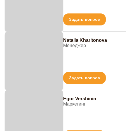
Задать вопрос
Natalia Kharitonova
Менеджер
Задать вопрос
Egor Vershinin
Маркетинг