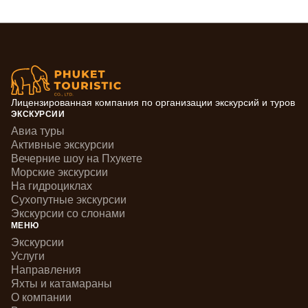
Лицензированная компания по организации экскурсий и туров
ЭКСКУРСИИ
Авиа туры
Активные экскурсии
Вечерние шоу на Пхукете
Морские экскурсии
На гидроциклах
Сухопутные экскурсии
Экскурсии со слонами
МЕНЮ
Экскурсии
Услуги
Направления
Яхты и катамараны
О компании