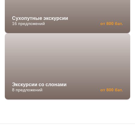
Сухопутные экскурсии
16 предложений
от 800 бат.
Экскурсии со слонами
8 предложений
от 800 бат.