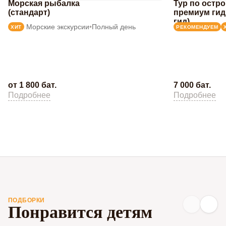
Морская рыбалка
Тур по остр
(стандарт)
премиум гид
гид)
Морские экскурсии
•
Полный день
ХИТ
РЕКОМЕНДУЕМ
от 1 800 бат.
7 000 бат.
Подробнее
Подробнее
ПОДБОРКИ
Понравится детям