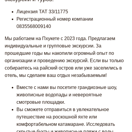
Лицензия TAT 33/11775
Регистрационный номер компании
0835568009140
Мы работаем на Пхукете с 2023 года. Предлагаем
индивидуальные и групповые экскурсии. За
прошедшие годы мы накопили огромный опыт по
организации и проведению экскурсий. Если вы только
собираетесь на райский остров или уже заселились в
отель, мы сделаем ваш отдых незабываемым!
Вместе с нами вы посетите грандиозные шоу,
живописные водопады и невероятные
смотровые площадки.
Вы сможете отправиться в увлекательное
путешествие на роскошной яхте или
комфортабельном катамаране. Исследовать
скрытые бухты и живописные пляжи с воды.