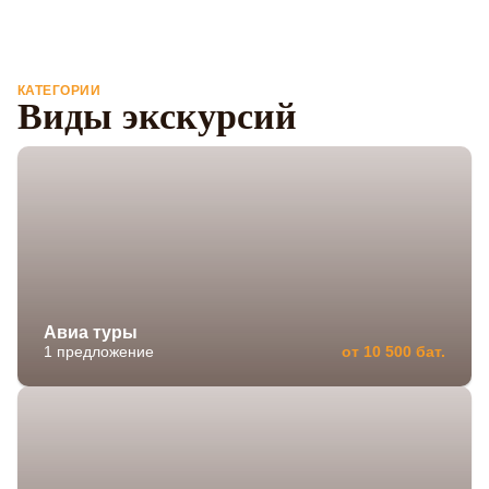
КАТЕГОРИИ
Виды экскурсий
Авиа туры
1 предложение
от 10 500 бат.