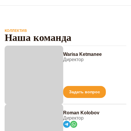
КОЛЛЕКТИВ
Наша команда
Warisa Ketmanee
Директор
Задать вопрос
Roman Kolobov
Директор