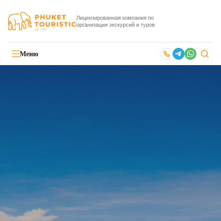
Лицензированная компания по
организации экскурсий и туров
Меню