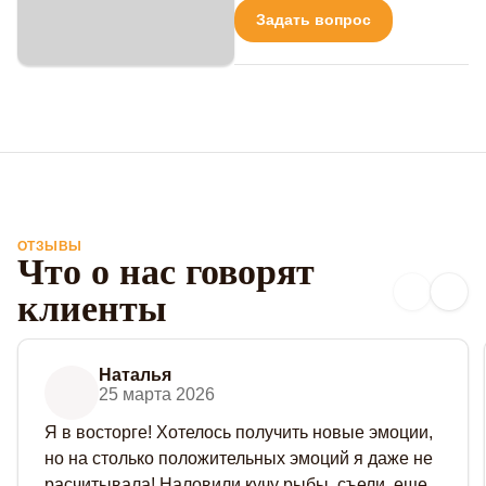
Задать вопрос
ОТЗЫВЫ
Что о нас говорят
клиенты
Наталья
25 марта 2026
Я в восторге! Хотелось получить новые эмоции,
но на столько положительных эмоций я даже не
расчитывала! Наловили кучу рыбы, съели, еще