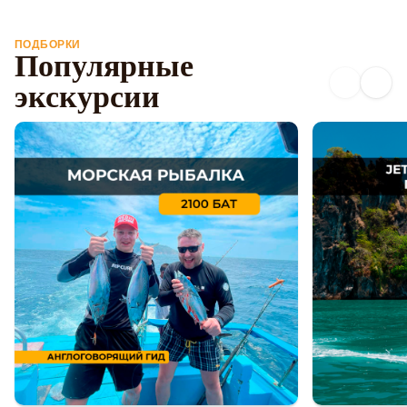
ПОДБОРКИ
Популярные
экскурсии